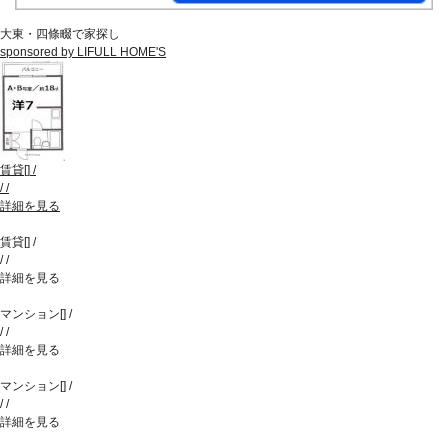
大東・四條畷で家探し
sponsored by LIFULL HOME'S
賃貸
[
]
/
/
/
詳細を見る
賃貸
[
]
/
/
/
詳細を見る
マンション
[
]
/
/
/
詳細を見る
マンション
[
]
/
/
/
詳細を見る