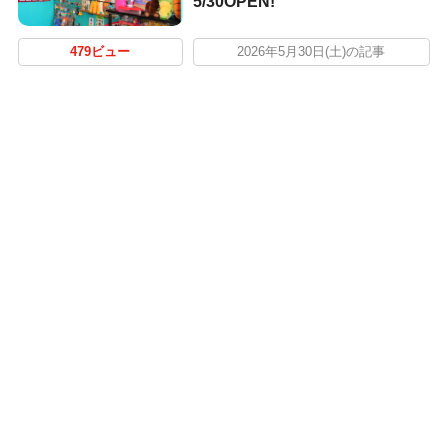
5/30OPEN!
479ビュー
2026年5月30日(土)の記事