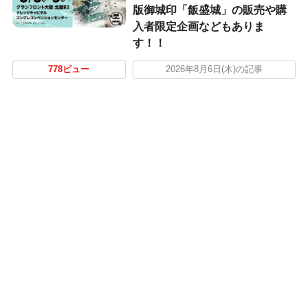
版御城印「飯盛城」の販売や購
入者限定企画などもありま
す！！
778ビュー
2026年8月6日(木)の記事