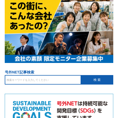
号外NET記事検索