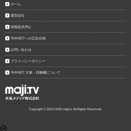
ホーム
運営会社
情報提供求む
号外NETへの広告出稿
お問い合わせ
プライバシーポリシー
号外NET 大東・四條畷について
Copyright ©
2013-2026 maji.tv. All Rights Reserved.