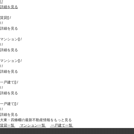
/
/
詳細を見る
賃貸
[
]
/
/
/
詳細を見る
マンション
[
]
/
/
/
詳細を見る
マンション
[
]
/
/
/
詳細を見る
一戸建て
[
]
/
/
/
詳細を見る
一戸建て
[
]
/
/
/
詳細を見る
大東・四條畷の最新不動産情報をもっと見る
賃貸一覧
マンション一覧
一戸建て一覧