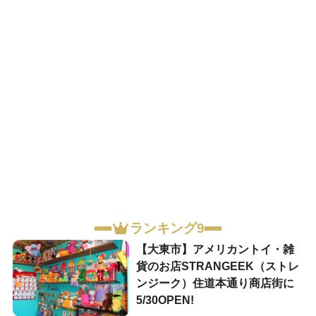
ランキング9
【大東市】アメリカントイ・雑
貨のお店STRANGEEK（ストレ
ンジーク）住道本通り商店街に
5/30OPEN!