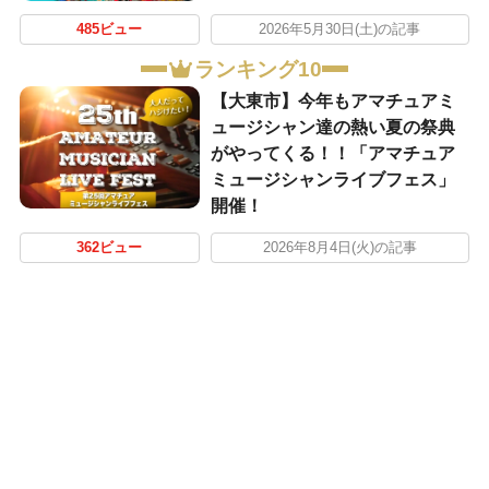
485ビュー
2026年5月30日(土)の記事
ランキング10
【大東市】今年もアマチュアミ
ュージシャン達の熱い夏の祭典
がやってくる！！「アマチュア
ミュージシャンライブフェス」
開催！
362ビュー
2026年8月4日(火)の記事