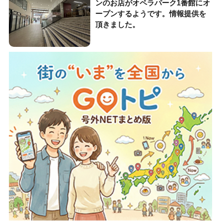
ンのお店がオペラパーク1番館にオ
ープンするようです。情報提供を
頂きました。