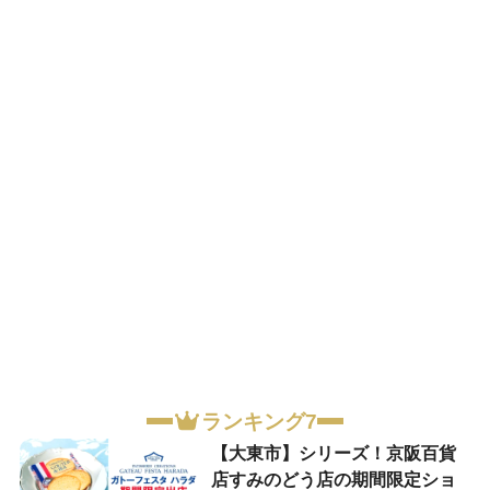
ランキング7
【大東市】シリーズ！京阪百貨
店すみのどう店の期間限定ショ