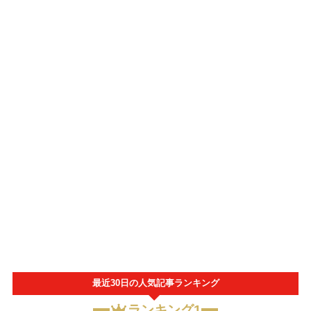
最近30日の人気記事ランキング
ランキング1