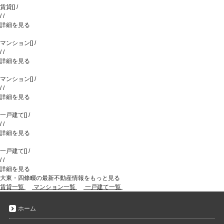
賃貸
[
]
/
/
/
詳細を見る
マンション
[
]
/
/
/
詳細を見る
マンション
[
]
/
/
/
詳細を見る
一戸建て
[
]
/
/
/
詳細を見る
一戸建て
[
]
/
/
/
詳細を見る
大東・四條畷の最新不動産情報をもっと見る
賃貸一覧
マンション一覧
一戸建て一覧
ホーム