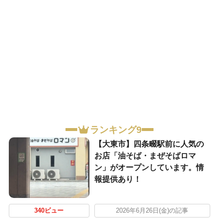
ランキング9
【大東市】四条畷駅前に人気の
お店「油そば・まぜそばロマ
ン」がオープンしています。情
報提供あり！
340ビュー
2026年6月26日(金)の記事