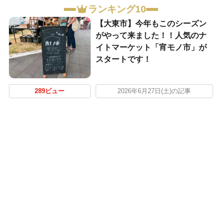
ランキング10
【大東市】今年もこのシーズン
がやって来ました！！人気のナ
イトマーケット「宵モノ市」が
スタートです！
289ビュー
2026年6月27日(土)の記事