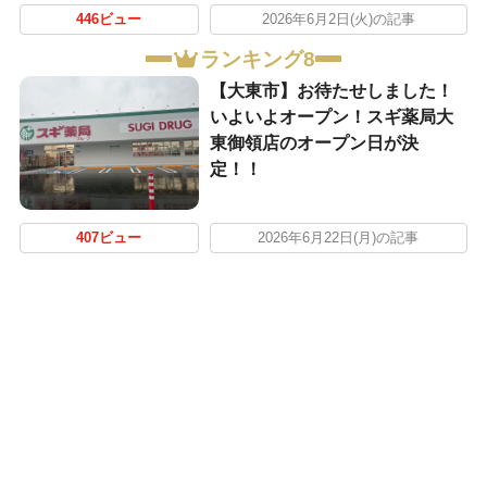
446ビュー
2026年6月2日(火)の記事
ランキング8
【大東市】お待たせしました！
いよいよオープン！スギ薬局大
東御領店のオープン日が決
定！！
407ビュー
2026年6月22日(月)の記事