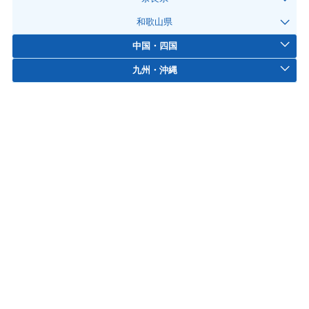
和歌山県
中国・四国
九州・沖縄