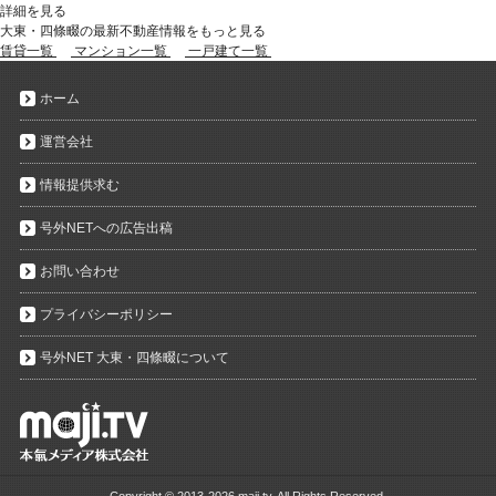
詳細を見る
大東・四條畷の最新不動産情報をもっと見る
賃貸一覧
マンション一覧
一戸建て一覧
ホーム
運営会社
情報提供求む
号外NETへの広告出稿
お問い合わせ
プライバシーポリシー
号外NET 大東・四條畷について