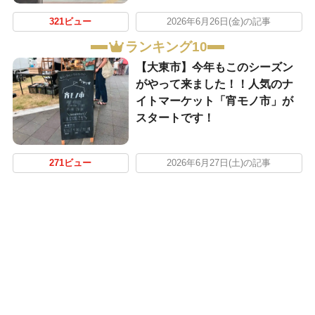
321ビュー
2026年6月26日(金)の記事
ランキング10
【大東市】今年もこのシーズン
がやって来ました！！人気のナ
イトマーケット「宵モノ市」が
スタートです！
271ビュー
2026年6月27日(土)の記事