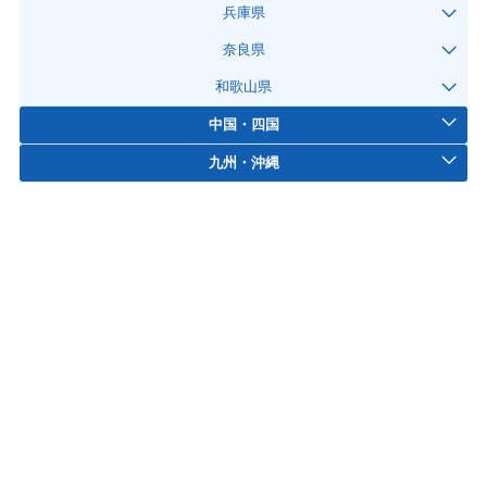
兵庫県
奈良県
和歌山県
中国・四国
九州・沖縄