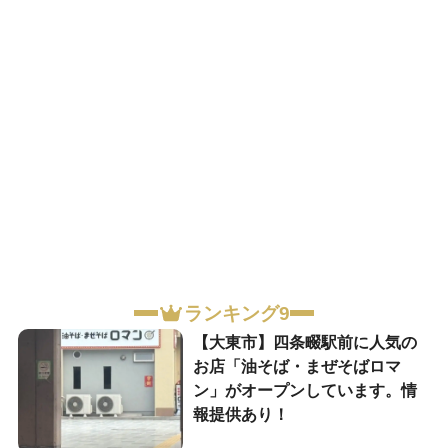
ランキング9
【大東市】四条畷駅前に人気の
お店「油そば・まぜそばロマ
ン」がオープンしています。情
報提供あり！