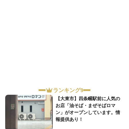
ランキング9
【大東市】四条畷駅前に人気の
お店「油そば・まぜそばロマ
ン」がオープンしています。情
報提供あり！