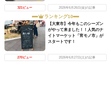
321ビュー
2026年6月26日(金)の記事
ランキング10
【大東市】今年もこのシーズン
がやって来ました！！人気のナ
イトマーケット「宵モノ市」が
スタートです！
270ビュー
2026年6月27日(土)の記事