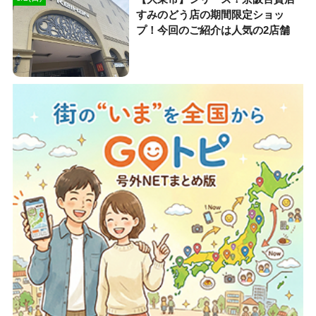
すみのどう店の期間限定ショッ
プ！今回のご紹介は人気の2店舗