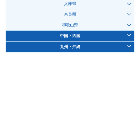
兵庫県
奈良県
和歌山県
中国・四国
九州・沖縄