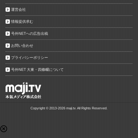
運営会社
情報提供求む
号外NETへの広告出稿
お問い合わせ
プライバシーポリシー
号外NET 大東・四條畷について
Copyright ©
2013-2026 maji.tv. All Rights Reserved.