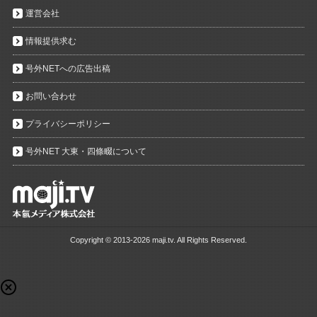
運営会社
情報提供求む
号外NETへの広告出稿
お問い合わせ
プライバシーポリシー
号外NET 大東・四條畷について
Copyright ©
2013-2026 maji.tv. All Rights Reserved.