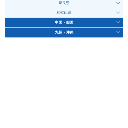
奈良県
和歌山県
中国・四国
九州・沖縄