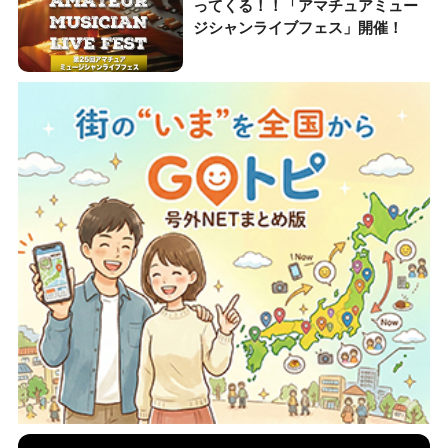
ってくる！！「アマチュアミュー
ジシャンライブフェス」開催！