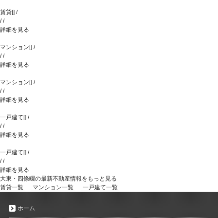
賃貸
[
]
/
/
/
詳細を見る
マンション
[
]
/
/
/
詳細を見る
マンション
[
]
/
/
/
詳細を見る
一戸建て
[
]
/
/
/
詳細を見る
一戸建て
[
]
/
/
/
詳細を見る
大東・四條畷の最新不動産情報をもっと見る
賃貸一覧
マンション一覧
一戸建て一覧
ホーム