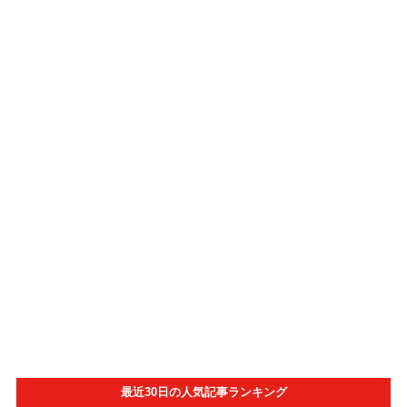
最近30日の人気記事ランキング