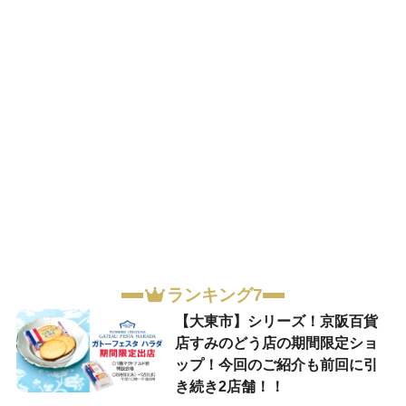
ランキング7
【大東市】シリーズ！京阪百貨
店すみのどう店の期間限定ショ
ップ！今回のご紹介も前回に引
き続き2店舗！！