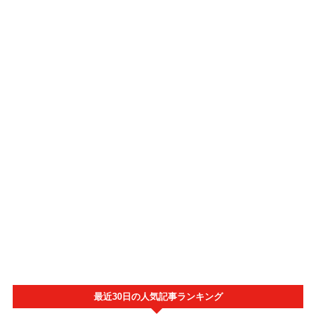
最近30日の人気記事ランキング