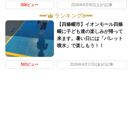
508ビュー
2026年8月8日(土)の記事
ランキング8
【四條畷市】イオンモール四條
畷に子ども達の楽しみが帰って
来ます。暑い日には「パレット
噴水」で楽しもう！！
503ビュー
2026年4月17日(金)の記事