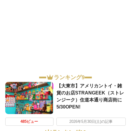
ランキング9
【大東市】アメリカントイ・雑
貨のお店STRANGEEK（ストレ
ンジーク）住道本通り商店街に
5/30OPEN!
485ビュー
2026年5月30日(土)の記事