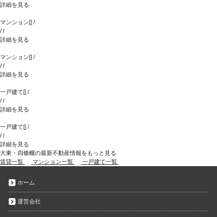
詳細を見る
マンション
[
]
/
/
/
詳細を見る
マンション
[
]
/
/
/
詳細を見る
一戸建て
[
]
/
/
/
詳細を見る
一戸建て
[
]
/
/
/
詳細を見る
大東・四條畷の最新不動産情報をもっと見る
賃貸一覧
マンション一覧
一戸建て一覧
ホーム
運営会社