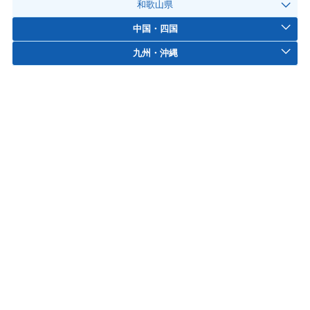
和歌山県
中国・四国
九州・沖縄