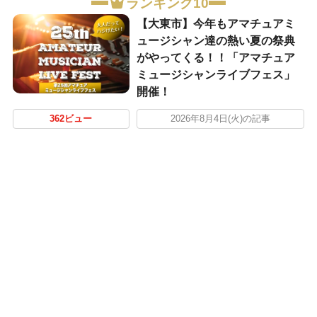
ランキング10
【大東市】今年もアマチュアミ
ュージシャン達の熱い夏の祭典
がやってくる！！「アマチュア
ミュージシャンライブフェス」
開催！
362ビュー
2026年8月4日(火)の記事