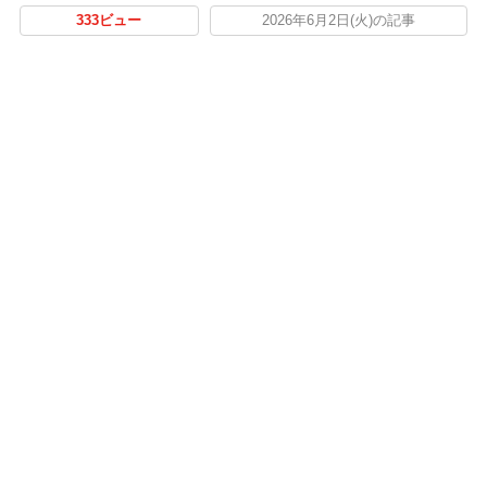
333ビュー
2026年6月2日(火)の記事