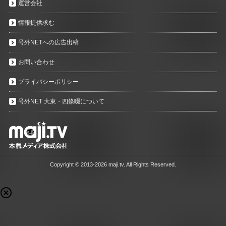
運営会社
情報提供求む
号外NETへの広告出稿
お問い合わせ
プライバシーポリシー
号外NET 大東・四條畷について
Copyright ©
2013-2026 maji.tv. All Rights Reserved.