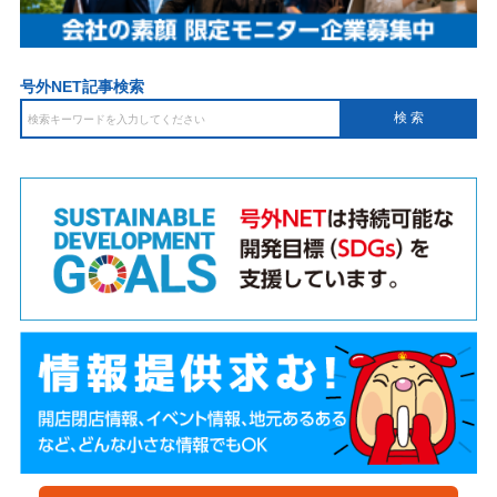
号外NET記事検索