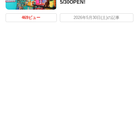
5/30OPEN!
469ビュー
2026年5月30日(土)の記事