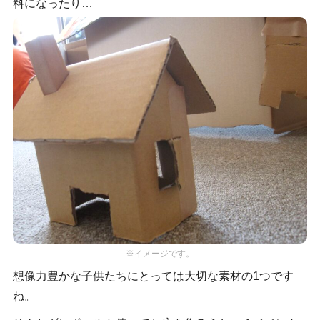
料になったり…
※イメージです。
想像力豊かな子供たちにとっては大切な素材の1つです
ね。