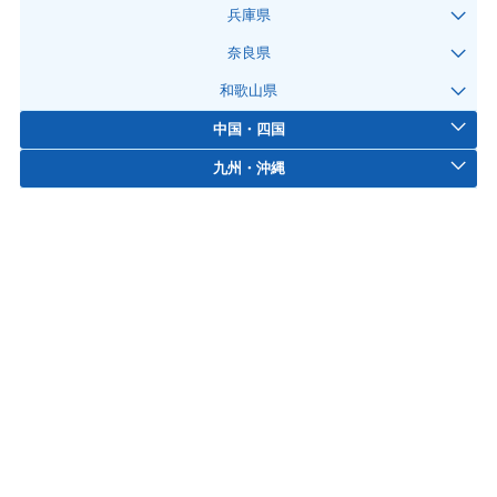
兵庫県
奈良県
和歌山県
中国・四国
九州・沖縄