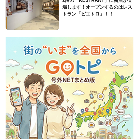
2階の「RESTRANT」に新店が登
場します！オープンするのはレス
トラン「ピエトロ」！！