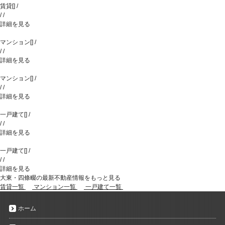
賃貸
[
]
/
/
/
詳細を見る
マンション
[
]
/
/
/
詳細を見る
マンション
[
]
/
/
/
詳細を見る
一戸建て
[
]
/
/
/
詳細を見る
一戸建て
[
]
/
/
/
詳細を見る
大東・四條畷の最新不動産情報をもっと見る
賃貸一覧
マンション一覧
一戸建て一覧
ホーム