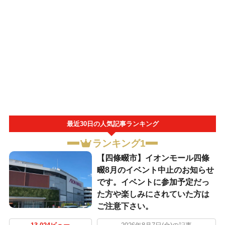
最近30日の人気記事ランキング
ランキング1
【四條畷市】イオンモール四條
畷8月のイベント中止のお知らせ
です。イベントに参加予定だっ
た方や楽しみにされていた方は
ご注意下さい。