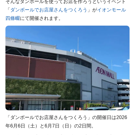
そんなダンボールを使ってお店を作ろうというイベント
「
ダンボールでお店屋さんをつくろう
」が
イオンモール
四條畷
にて開催されます。
「ダンボールでお店屋さんをつくろう」の開催日は2026
年6月6日（土）と6月7日（日）の2日間。