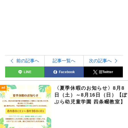
前の記事へ
記事一覧へ
次の記事へ
LINE
Facebook
旧Twitter
〈夏季休暇のお知らせ〉8月8
ad
日（土）～8月16日（日）【ぽ
ぷら幼児童学園 四条畷教室】