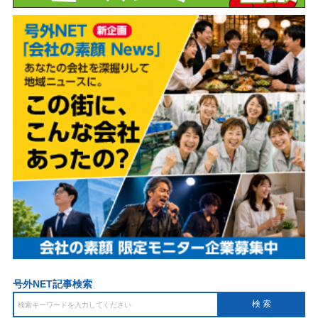
号外NET記事検索