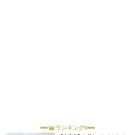
ランキング9