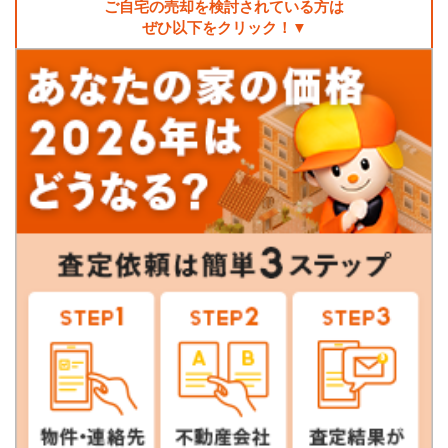
ご自宅の売却を検討されている方は
ぜひ以下をクリック！▼