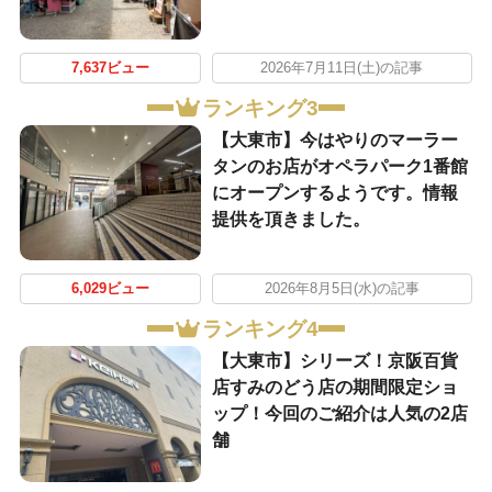
7,637ビュー
2026年7月11日(土)の記事
ランキング3
【大東市】今はやりのマーラー
タンのお店がオペラパーク1番館
にオープンするようです。情報
提供を頂きました。
6,029ビュー
2026年8月5日(水)の記事
ランキング4
【大東市】シリーズ！京阪百貨
店すみのどう店の期間限定ショ
ップ！今回のご紹介は人気の2店
舗