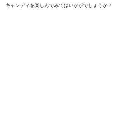
キャンディを楽しんでみてはいかがでしょうか？