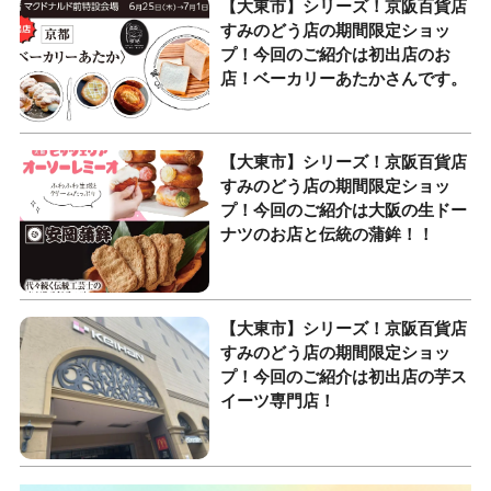
【大東市】シリーズ！京阪百貨店
すみのどう店の期間限定ショッ
プ！今回のご紹介は初出店のお
店！ベーカリーあたかさんです。
【大東市】シリーズ！京阪百貨店
すみのどう店の期間限定ショッ
プ！今回のご紹介は大阪の生ドー
ナツのお店と伝統の蒲鉾！！
【大東市】シリーズ！京阪百貨店
すみのどう店の期間限定ショッ
プ！今回のご紹介は初出店の芋ス
イーツ専門店！