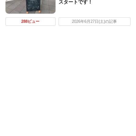
スタートです！
288ビュー
2026年6月27日(土)の記事