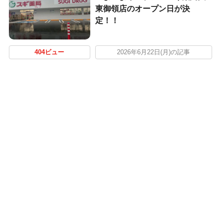
東御領店のオープン日が決
定！！
404ビュー
2026年6月22日(月)の記事