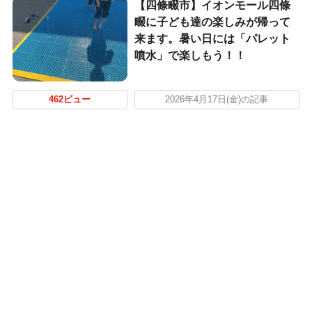
【四條畷市】イオンモール四條
畷に子ども達の楽しみが帰って
来ます。暑い日には「パレット
噴水」で楽しもう！！
462ビュー
2026年4月17日(金)の記事