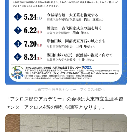
※ 大東市立生涯学習センター アクロス様提供
「アクロス歴史アカデミー」の会場は大東市立生涯学習
センターアクロス4階の特別会議室となります。