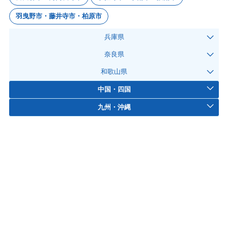
羽曳野市・藤井寺市・柏原市
兵庫県
奈良県
和歌山県
中国・四国
九州・沖縄