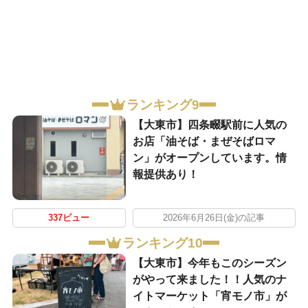
ランキング9
【大東市】四条畷駅前に人気の
お店「油そば・まぜそばロマ
ン」がオープンしています。情
報提供あり！
337ビュー
2026年6月26日(金)の記事
ランキング10
【大東市】今年もこのシーズン
がやって来ました！！人気のナ
イトマーケット「宵モノ市」が