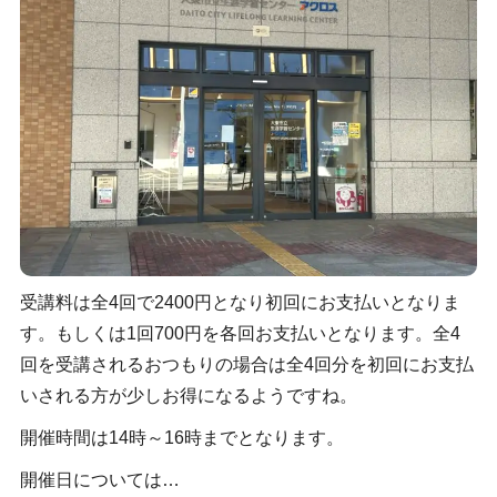
受講料は全4回で2400円となり初回にお支払いとなりま
す。もしくは1回700円を各回お支払いとなります。全4
回を受講されるおつもりの場合は全4回分を初回にお支払
いされる方が少しお得になるようですね。
開催時間は14時～16時までとなります。
開催日については…