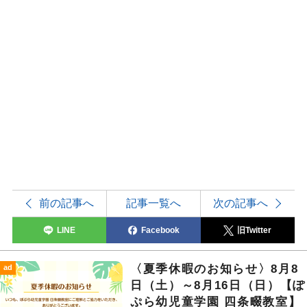
前の記事へ
記事一覧へ
次の記事へ
LINE
Facebook
旧Twitter
〈夏季休暇のお知らせ〉8月8
ad
日（土）～8月16日（日）【ぽ
ぷら幼児童学園 四条畷教室】