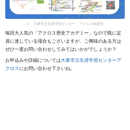
※ 大東市立生涯学習センター アクロス様提供
毎回大人気の「アクロス歴史アカデミー」なので既に定
員に達している場合もございますが、ご興味のある方は
ぜひ一度お問い合わせしてみてはいかがでしょうか？
お申込みや詳細については
大東市立生涯学習センターア
クロス
にお問い合わせ下さいね。