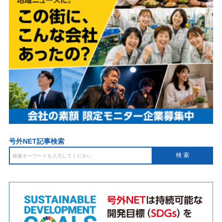
号外NET記事検索