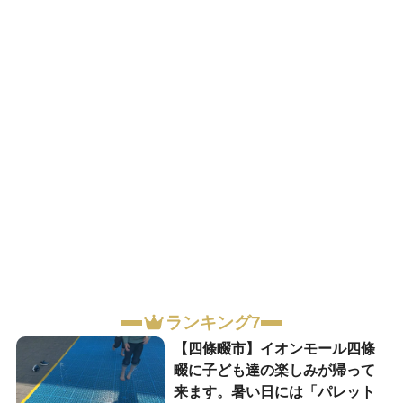
ランキング7
【四條畷市】イオンモール四條
畷に子ども達の楽しみが帰って
来ます。暑い日には「パレット