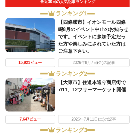
最近30日の人気記事ランキング
ランキング1
【四條畷市】イオンモール四條
畷8月のイベント中止のお知らせ
です。イベントに参加予定だっ
た方や楽しみにされていた方は
ご注意下さい。
15,921ビュー
2026年8月7日(金)の記事
ランキング2
【大東市】住道本通り商店街で
7/11、12フリーマーケット開催
7,647ビュー
2026年7月11日(土)の記事
ランキング3