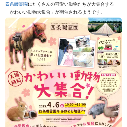
四条畷霊園
にたくさんの可愛い動物たちが大集合する
「かわいい動物大集合」が開催されるようです。