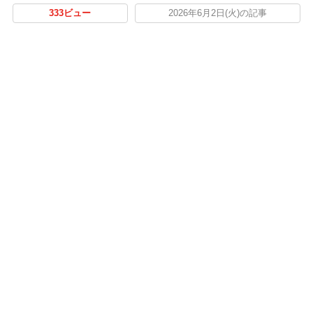
333ビュー
2026年6月2日(火)の記事