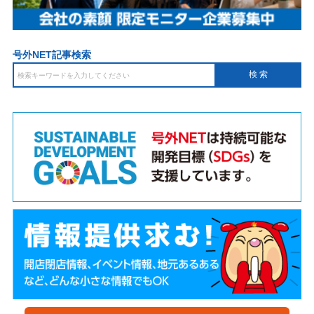
号外NET記事検索