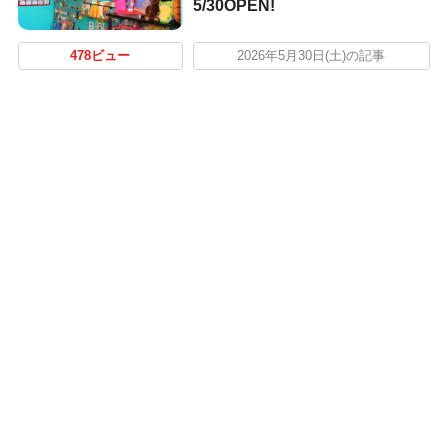
5/30OPEN!
478ビュー
2026年5月30日(土)の記事