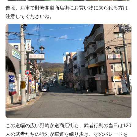
普段、お車で野崎参道商店街にお買い物に来られる方は
注意してくださいね。
この道幅の広い野崎参道商店街も、武者行列の当日は120
人の武者たちの行列が車道を練り歩き、そのパレードを