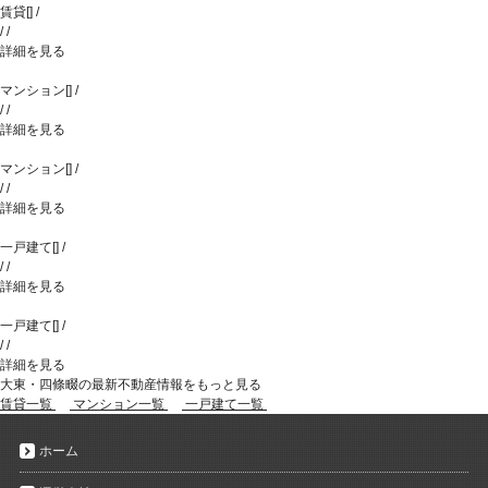
賃貸
[
]
/
/
/
詳細を見る
マンション
[
]
/
/
/
詳細を見る
マンション
[
]
/
/
/
詳細を見る
一戸建て
[
]
/
/
/
詳細を見る
一戸建て
[
]
/
/
/
詳細を見る
大東・四條畷の最新不動産情報をもっと見る
賃貸一覧
マンション一覧
一戸建て一覧
ホーム