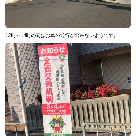
12時～14時の間はお車の通行が出来ないようです。