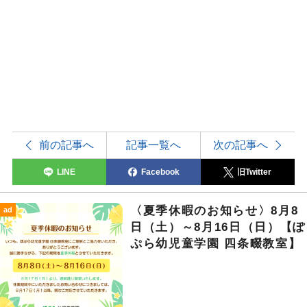
前の記事へ
記事一覧へ
次の記事へ
LINE
Facebook
旧Twitter
〈夏季休暇のお知らせ〉8月8
ad
日（土）～8月16日（日）【ぽ
ぷら幼児童学園 四条畷教室】