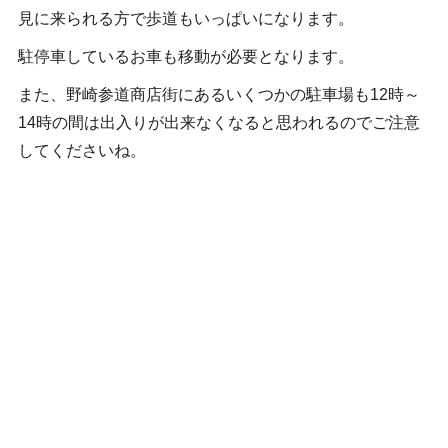
見に来られる方で歩道もいっぱいになります。
駐停車しているお車も移動が必要となります。
また、野崎参道商店街にあるいくつかの駐車場も12時～
14時の間は出入りが出来なくなると思われるのでご注意
してくださいね。