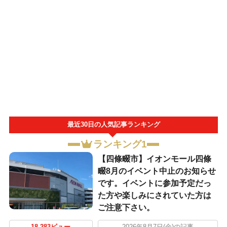
最近30日の人気記事ランキング
ランキング1
【四條畷市】イオンモール四條
畷8月のイベント中止のお知らせ
です。イベントに参加予定だっ
た方や楽しみにされていた方は
ご注意下さい。