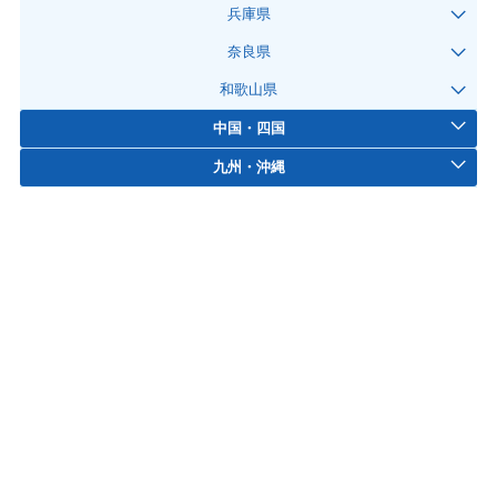
兵庫県
奈良県
和歌山県
中国・四国
九州・沖縄