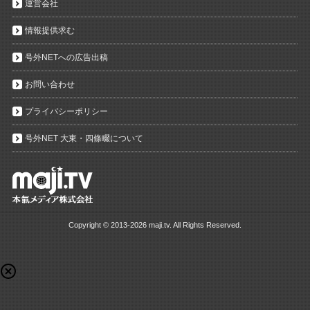
運営会社
情報提供求む
号外NETへの広告出稿
お問い合わせ
プライバシーポリシー
号外NET 大東・四條畷について
Copyright ©
2013-2026 maji.tv. All Rights Reserved.