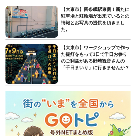
【大東市】四条畷駅東側！新たに
駐車場と駐輪場が出来ているとの
情報とお写真の提供を頂きまし
た。
【大東市】ワークショップで作っ
た提灯をもって1日で千日お参り
のご利益がある野崎観音さんの
「千日まいり」に行きませんか？