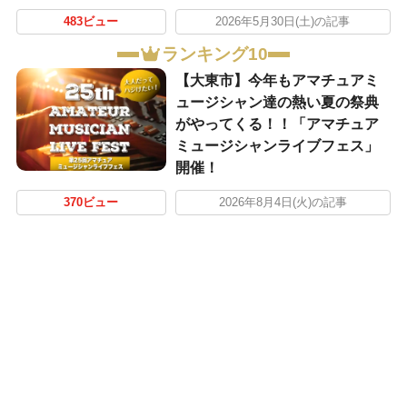
483ビュー
2026年5月30日(土)の記事
ランキング10
【大東市】今年もアマチュアミ
ュージシャン達の熱い夏の祭典
がやってくる！！「アマチュア
ミュージシャンライブフェス」
開催！
370ビュー
2026年8月4日(火)の記事