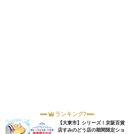
ランキング7
【大東市】シリーズ！京阪百貨
店すみのどう店の期間限定ショ