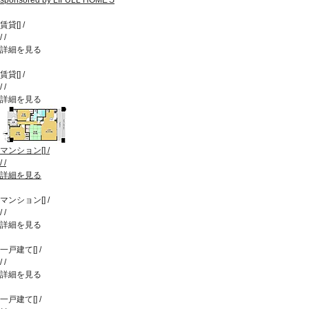
sponsored by LIFULL HOME'S
賃貸
[
]
/
/
/
詳細を見る
賃貸
[
]
/
/
/
詳細を見る
マンション
[
]
/
/
/
詳細を見る
マンション
[
]
/
/
/
詳細を見る
一戸建て
[
]
/
/
/
詳細を見る
一戸建て
[
]
/