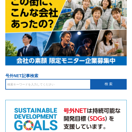
号外NET記事検索