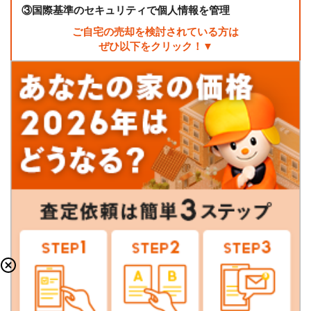
③
国際基準のセキュリティで個人情報を管理
ご自宅の売却を検討されている方は
ぜひ以下をクリック！▼