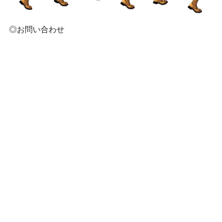
◎お問い合わせ