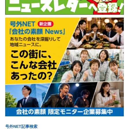
号外NET記事検索