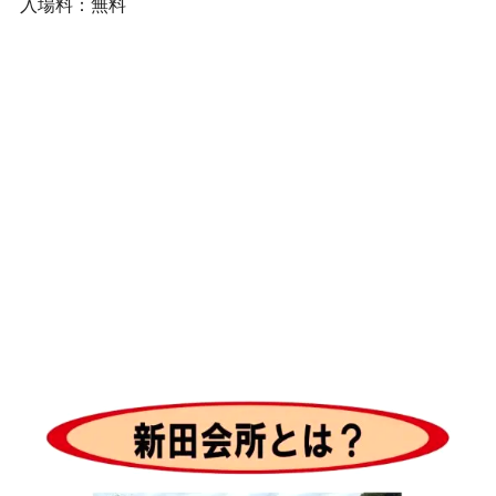
入場料：無料