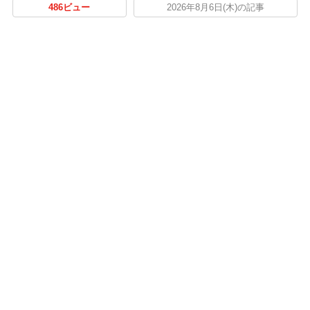
486ビュー
2026年8月6日(木)の記事